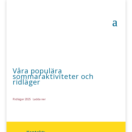
Våra populära
sommaraktiviteter och
ridläger
Ridläger 2025
Ladda ner