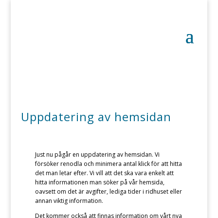
Uppdatering av hemsidan
Just nu pågår en uppdatering av hemsidan. Vi
försöker renodla och minimera antal klick för att hitta
det man letar efter. Vi vill att det ska vara enkelt att
hitta informationen man söker på vår hemsida,
oavsett om det är avgifter, lediga tider i ridhuset eller
annan viktig information.
Det kommer också att finnas information om vårt nya