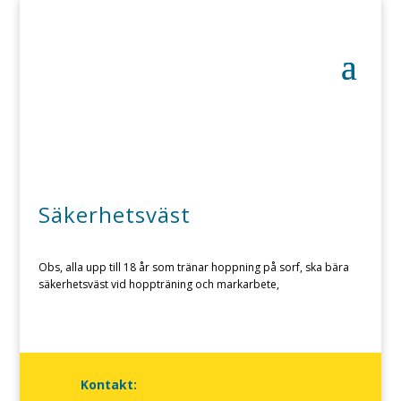
Säkerhetsväst
Obs, alla upp till 18 år som tränar hoppning på sorf, ska bära
säkerhetsväst vid hoppträning och markarbete,
Kontakt: