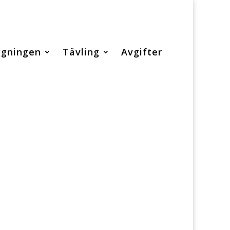
ggningen
Tävling
Avgifter