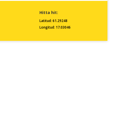
Hitta hit:
Latitud: 61.29248
Longitud: 17.03046