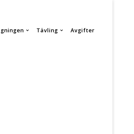
ggningen
Tävling
Avgifter