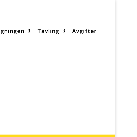
ggningen
Tävling
Avgifter