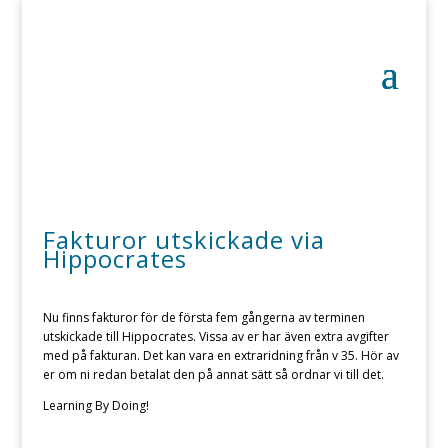
Fakturor utskickade via
Hippocrates
Nu finns fakturor för de första fem gångerna av terminen
utskickade till Hippocrates. Vissa av er har även extra avgifter
med på fakturan. Det kan vara en extraridning från v 35. Hör av
er om ni redan betalat den på annat sätt så ordnar vi till det.
Learning By Doing!